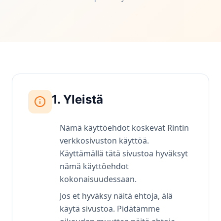
1. Yleistä
Nämä käyttöehdot koskevat Rintin
verkkosivuston käyttöä.
Käyttämällä tätä sivustoa hyväksyt
nämä käyttöehdot
kokonaisuudessaan.
Jos et hyväksy näitä ehtoja, älä
käytä sivustoa. Pidätämme